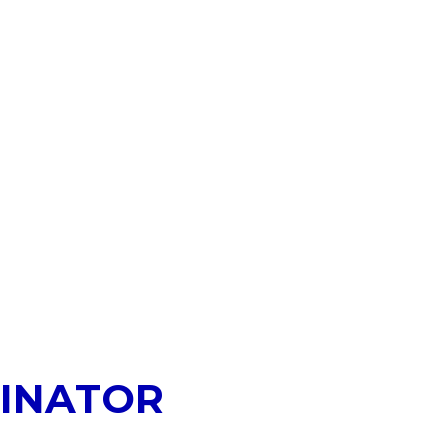
INATOR