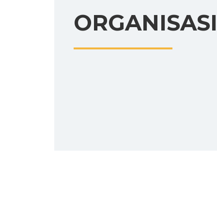
ORGANISAS