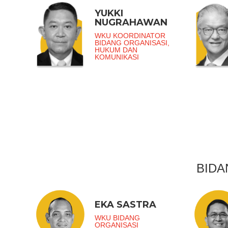
YUKKI
NUGRAHAWAN
WKU KOORDINATOR
BIDANG ORGANISASI,
HUKUM DAN
KOMUNIKASI
BIDA
EKA SASTRA
WKU BIDANG
ORGANISASI