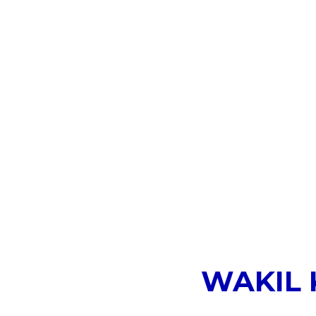
WAKIL