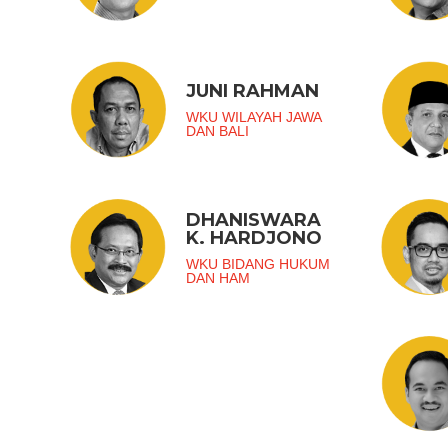
JUNI RAHMAN
WKU WILAYAH JAWA
DAN BALI
DHANISWARA
K. HARDJONO
WKU BIDANG HUKUM
DAN HAM