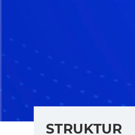
STRUKTUR