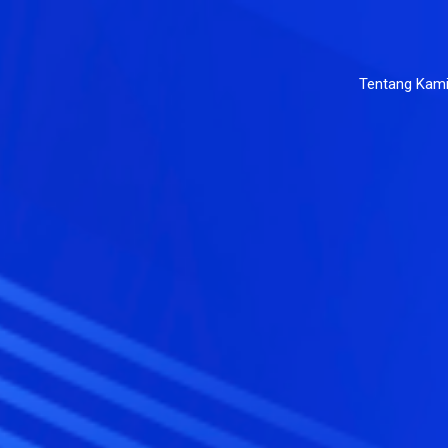
Tentang Kam