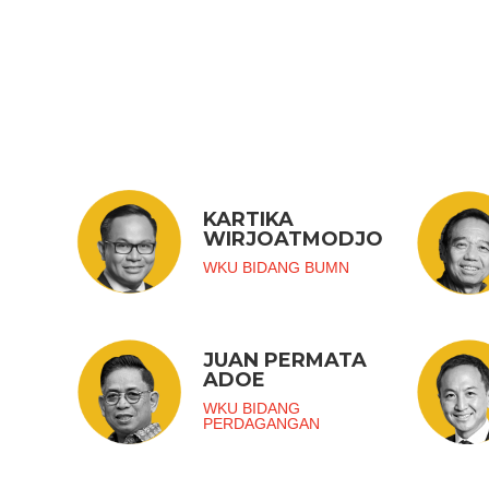
KARTIKA
WIRJOATMODJO
WKU BIDANG BUMN
JUAN PERMATA
ADOE
WKU BIDANG
PERDAGANGAN