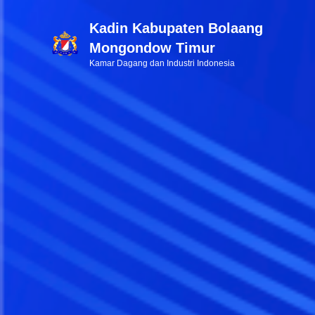
Kadin Kabupaten Bolaang
Mongondow Timur
Kamar Dagang dan Industri Indonesia