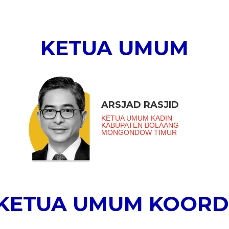
KETUA UMUM
ARSJAD RASJID
KETUA UMUM KADIN
KABUPATEN BOLAANG
MONGONDOW TIMUR
 KETUA UMUM KOORD