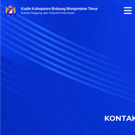
Kadin Kabupaten Bolaang Mongondow Timur
Kamar Dagang dan Industri Indonesia
KONTA